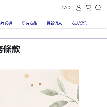
TWD
品牌週邊
所有商品
最新消息
商店資訊
服務條款