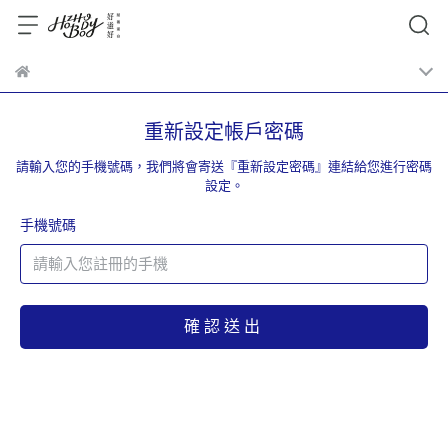
重新設定帳戶密碼
請輸入您的手機號碼，我們將會寄送『重新設定密碼』連結給您進行密碼
設定。
手機號碼
確認送出